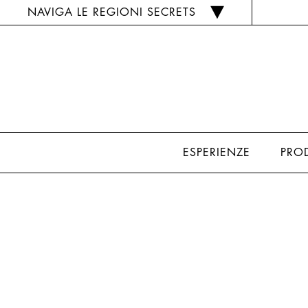
NAVIGA LE REGIONI SECRETS
ESPERIENZE
PRO