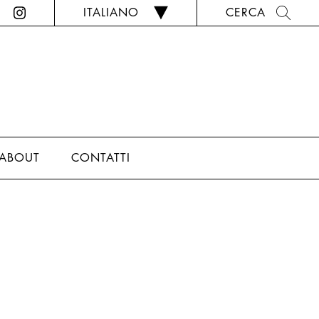
ITALIANO
CERCA
ABOUT
CONTATTI