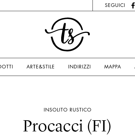
SEGUICI
DOTTI
ARTE&STILE
INDIRIZZI
MAPPA
INSOLITO
RUSTICO
Procacci (FI)