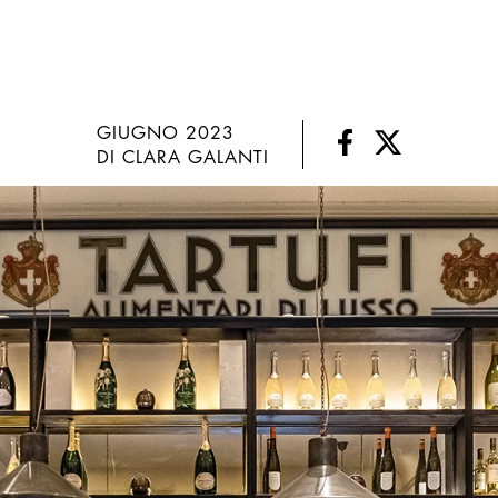
GIUGNO 2023
DI CLARA GALANTI