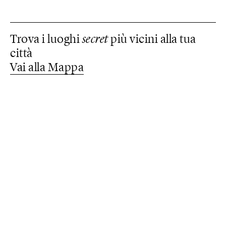
Trova i luoghi
secret
più vicini alla tua
città
Vai alla Mappa