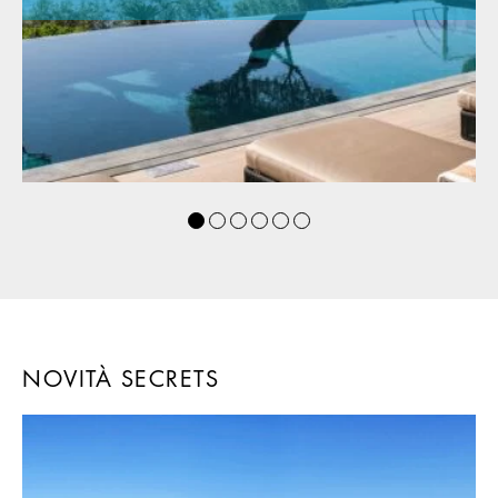
NOVITÀ SECRETS