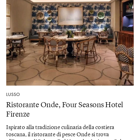
LUSSO
Ristorante Onde, Four Seasons Hotel
Firenze
Ispirato alla tradizione culinaria della costiera
toscana, il ristorante di pesce Onde si trova