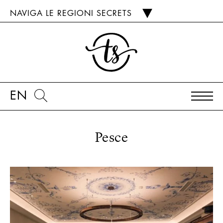
NAVIGA LE REGIONI SECRETS
EN
Pesce