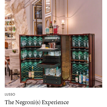
LUSSO
The Negroni(s) Experience