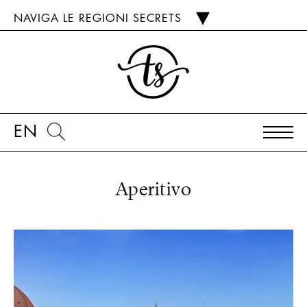
NAVIGA LE REGIONI SECRETS
EN
Aperitivo