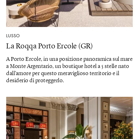
LUSSO
La Roqqa Porto Ercole (GR)
A Porto Ercole, in una posizione panoramica sul mare
a Monte Argentario, un boutique hotel a 5 stelle nato
dall’amore per questo meraviglioso territorio e il
desiderio di proteggerlo.