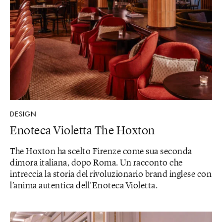
DESIGN
Enoteca Violetta The Hoxton
The Hoxton ha scelto Firenze come sua seconda
dimora italiana, dopo Roma. Un racconto che
intreccia la storia del rivoluzionario brand inglese con
l’anima autentica dell’Enoteca Violetta.