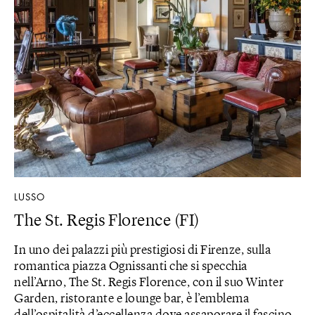
LUSSO
The St. Regis Florence (FI)
In uno dei palazzi più prestigiosi di Firenze, sulla
romantica piazza Ognissanti che si specchia
nell’Arno, The St. Regis Florence, con il suo Winter
Garden, ristorante e lounge bar, è l’emblema