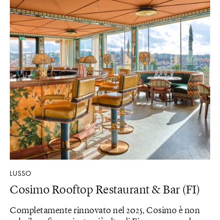
LUSSO
Cosimo Rooftop Restaurant & Bar (FI)
Completamente rinnovato nel 2025, Cosimo è non