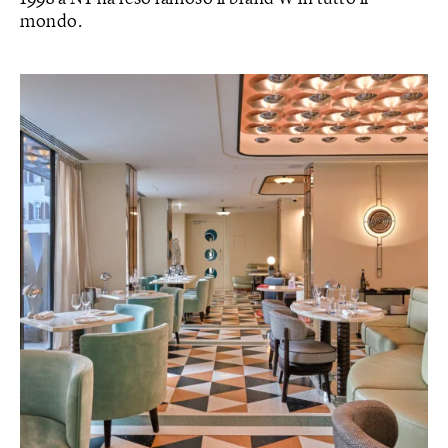
mondo.