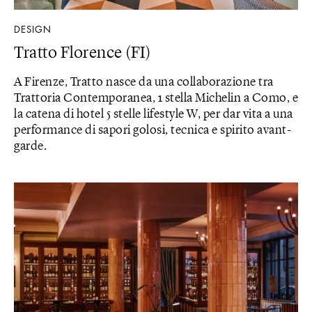
DESIGN
Tratto Florence (FI)
A Firenze, Tratto nasce da una collaborazione tra
Trattoria Contemporanea, 1 stella Michelin a Como, e
la catena di hotel 5 stelle lifestyle W, per dar vita a una
performance di sapori golosi, tecnica e spirito avant-
garde.