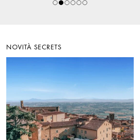
NOVITÀ SECRETS