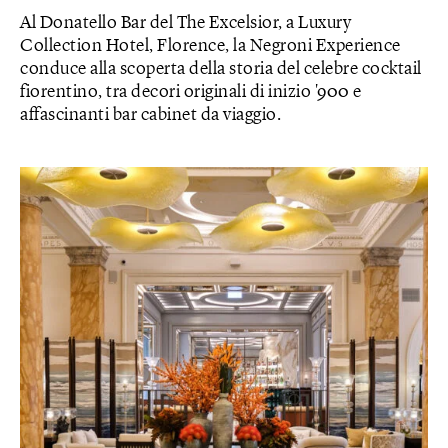
Al Donatello Bar del The Excelsior, a Luxury
Collection Hotel, Florence, la Negroni Experience
conduce alla scoperta della storia del celebre cocktail
fiorentino, tra decori originali di inizio '900 e
affascinanti bar cabinet da viaggio.