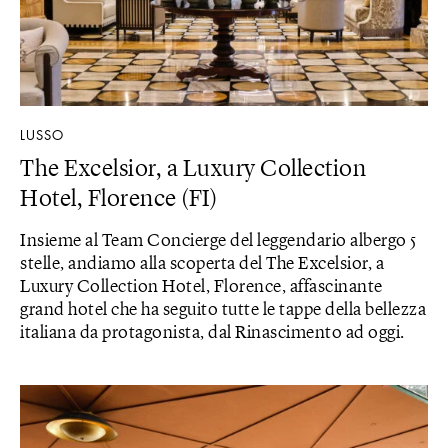
LUSSO
The Excelsior, a Luxury Collection
Hotel, Florence (FI)
Insieme al Team Concierge del leggendario albergo 5
stelle, andiamo alla scoperta del The Excelsior, a
Luxury Collection Hotel, Florence, affascinante
grand hotel che ha seguito tutte le tappe della bellezza
italiana da protagonista, dal Rinascimento ad oggi.