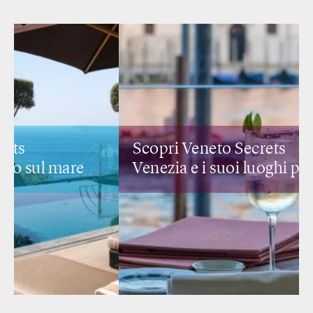
Scopri Veneto Secrets
Venezia e i suoi
luoghi più romantici