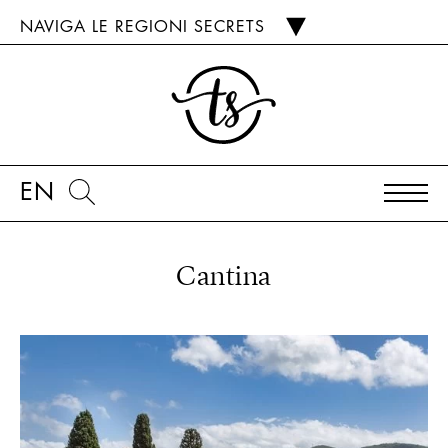
NAVIGA LE REGIONI SECRETS
EN
Cantina