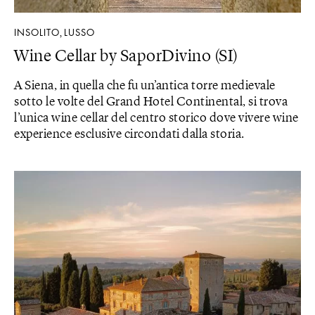
INSOLITO
LUSSO
,
Wine Cellar by SaporDivino (SI)
A Siena, in quella che fu un’antica torre medievale
sotto le volte del Grand Hotel Continental, si trova
l’unica wine cellar del centro storico dove vivere wine
experience esclusive circondati dalla storia.