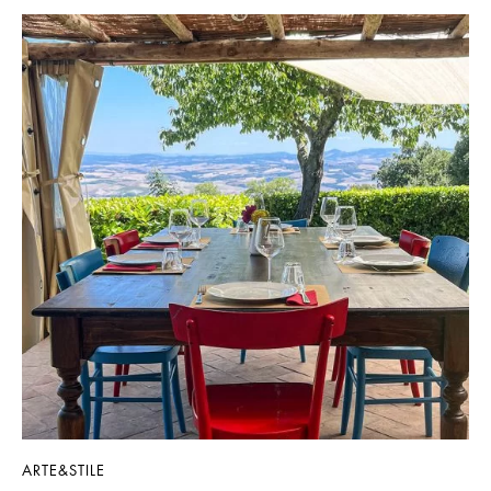
ARTE&STILE