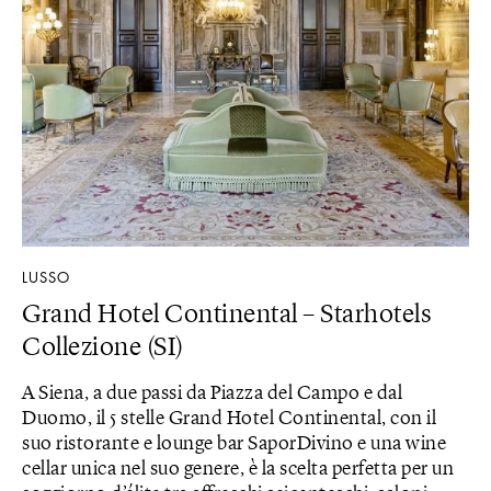
LUSSO
Grand Hotel Continental – Starhotels
Collezione (SI)
A Siena, a due passi da Piazza del Campo e dal
Duomo, il 5 stelle Grand Hotel Continental, con il
suo ristorante e lounge bar SaporDivino e una wine
cellar unica nel suo genere, è la scelta perfetta per un