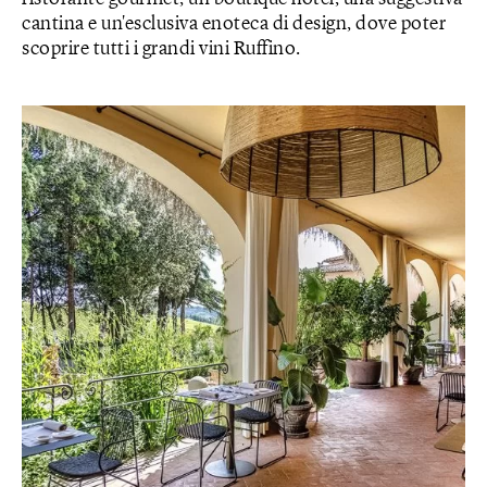
cantina e un'esclusiva enoteca di design, dove poter
scoprire tutti i grandi vini Ruffino.