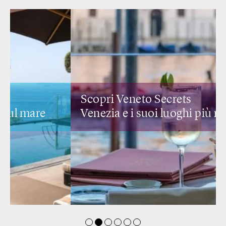
Scopri Veneto Secrets
Venezia e i suoi
luoghi più romantici