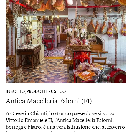
INSOLITO
PRODOTTI
RUSTICO
,
,
Antica Macelleria Falorni (FI)
A Greve in Chianti, lo storico paese dove si sposò
Vittorio Emanuele II, l’Antica Macelleria Falorni,
bottega e bistrò, è una vera istituzione che, attraverso