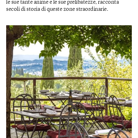
le sue tante anime e le sue prelibatezze, racconta
secoli di storia di queste zone straordinarie.