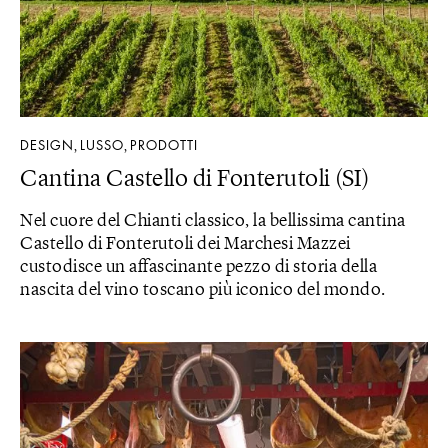
DESIGN
LUSSO
PRODOTTI
,
,
Cantina Castello di Fonterutoli (SI)
Nel cuore del Chianti classico, la bellissima cantina
Castello di Fonterutoli dei Marchesi Mazzei
custodisce un affascinante pezzo di storia della
nascita del vino toscano più iconico del mondo.