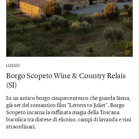
LUSSO
Borgo Scopeto Wine & Country Relais
(SI)
In un antico borgo cinquecentesco che guarda Siena,
già set del romantico film "Letters to Juliet", Borgo
Scopeto incarna la raffinata magia della Toscana
bucolica tra distese di elicriso, campi di lavanda e vini
straordinari.