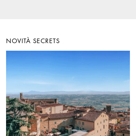
NOVITÀ SECRETS