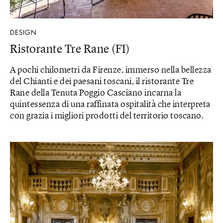
DESIGN
Ristorante Tre Rane (FI)
A pochi chilometri da Firenze, immerso nella bellezza
del Chianti e dei paesani toscani, il ristorante Tre
Rane della Tenuta Poggio Casciano incarna la
quintessenza di una raffinata ospitalità che interpreta
con grazia i migliori prodotti del territorio toscano.