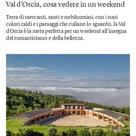
Val d’Orcia, cosa vedere in un weekend
Terra di mercanti, santi e nobiluomini, con i suoi
colori caldi e i paesaggi che cullano lo sguardo, la Val
d'Orcia è la meta perfetta per un weekend all’insegna
del romanticismo e della bellezza.