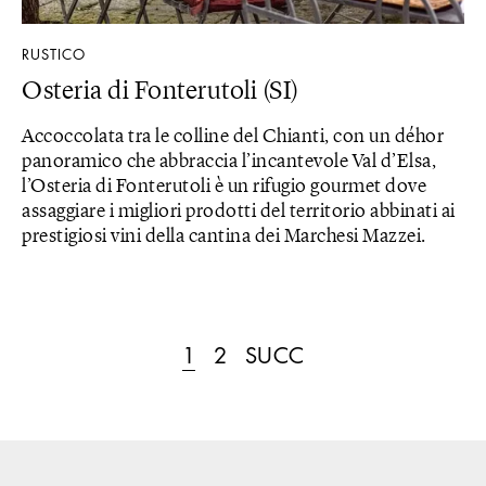
RUSTICO
Osteria di Fonterutoli (SI)
Accoccolata tra le colline del Chianti, con un déhor
panoramico che abbraccia l’incantevole Val d’Elsa,
l’Osteria di Fonterutoli è un rifugio gourmet dove
assaggiare i migliori prodotti del territorio abbinati ai
prestigiosi vini della cantina dei Marchesi Mazzei.
1
2
SUCC